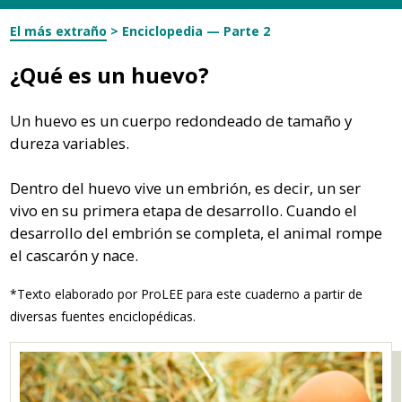
El más extraño
>
Enciclopedia — Parte 2
¿Qué es un huevo?
Un huevo es un cuerpo redondeado
de tamaño y
dureza variables.
Dentro del huevo vive un embrión,
es decir, un ser
vivo en su primera etapa de desarrollo.
Cuando el
desarrollo del embrión se completa,
el animal rompe
el cascarón y nace.
*Texto elaborado por ProLEE para este cuaderno a partir de
diversas fuentes enciclopédicas.