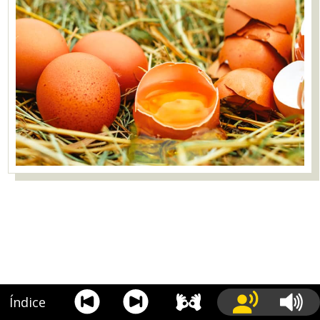
Índice