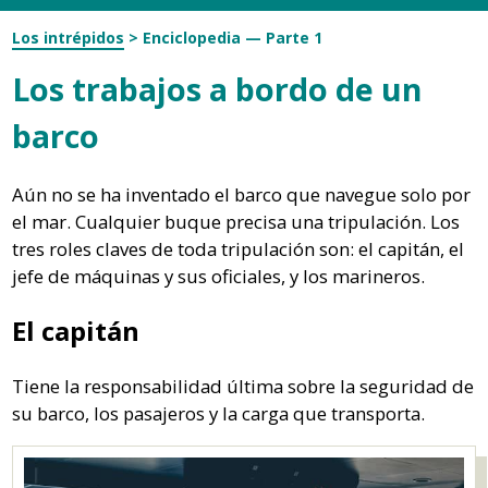
Los intrépidos
>
Enciclopedia — Parte 1
Los trabajos a bordo de un
barco
Aún no se ha inventado el barco que navegue solo por
el mar.
Cualquier buque precisa una tripulación.
Los
tres roles claves de toda tripulación son:
el capitán, el
jefe de máquinas y sus oficiales,
y los marineros.
El capitán
Tiene la responsabilidad última
sobre la seguridad de
su barco,
los pasajeros y la carga que transporta.