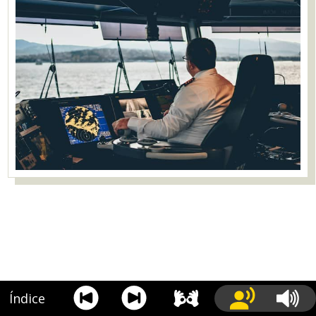
Índice